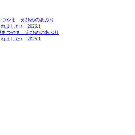
した♪ 2026.1
した♪ 2025.1