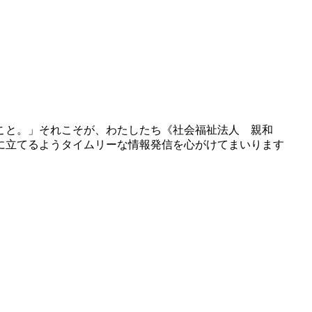
こと。」それこそが、わたしたち《社会福祉法人 親和
に立てるようタイムリーな情報発信を心がけてまいります