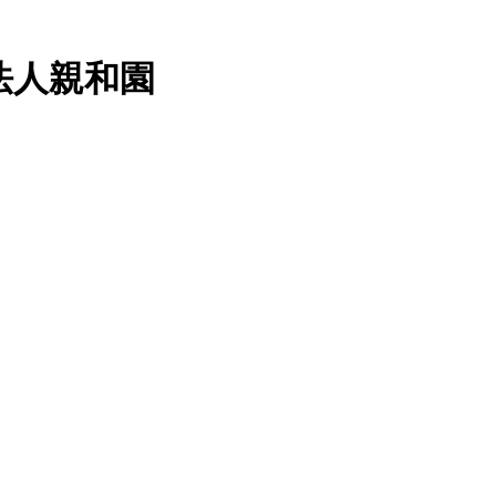
法人親和園